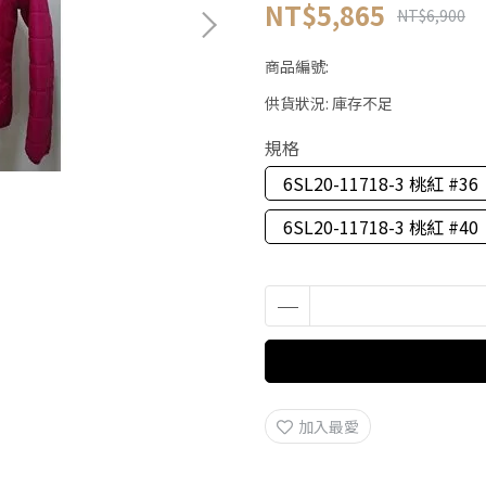
NT$5,865
NT$6,900
商品編號:
供貨狀況:
庫存不足
規格
6SL20-11718-3 桃紅 #36
6SL20-11718-3 桃紅 #40
加入最愛