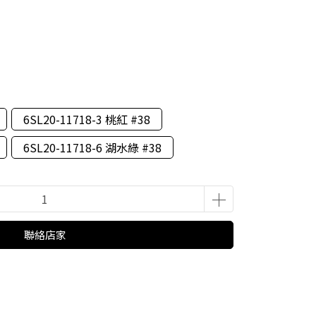
6SL20-11718-3 桃紅 #38
6SL20-11718-6 湖水綠 #38
聯絡店家