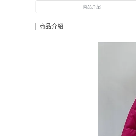
商品介紹
商品介紹