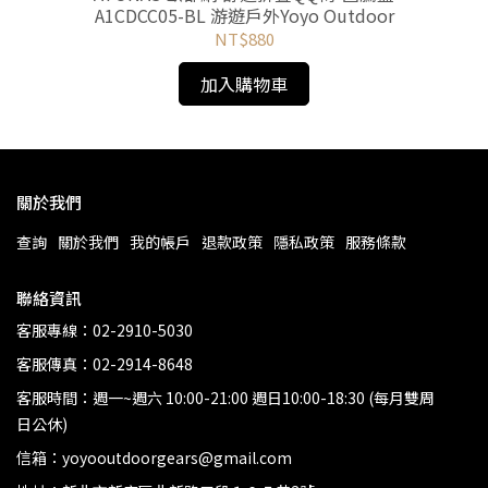
A1CDCC05-BL 游遊戶外Yoyo Outdoor
NT$880
加入購物車
關於我們
查詢
關於我們
我的帳戶
退款政策
隱私政策
服務條款
聯絡資訊
客服專線：02-2910-5030
客服傳真：02-2914-8648
客服時間：週一~週六 10:00-21:00 週日10:00-18:30 (每月雙周
日公休)
信箱：yoyooutdoorgears@gmail.com