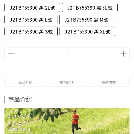
J2TB755390 黑 2L號
J2TB755390 黑 3L號
J2TB755390 黑 L號
J2TB755390 黑 M號
J2TB755390 黑 S號
J2TB755390 黑 XL號
商品介紹
規格說明
運送方式
商品介紹