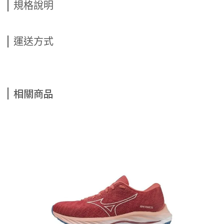
規格說明
運送方式
相關商品