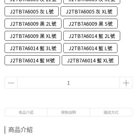
J2TB7A6005 灰 L號
J2TB7A6005 灰 XL號
J2TB7A6009 黑 2L號
J2TB7A6009 黑 S號
J2TB7A6009 黑 XL號
J2TB7A6014 藍 2L號
J2TB7A6014 藍 3L號
J2TB7A6014 藍 L號
J2TB7A6014 藍 M號
J2TB7A6014 藍 XL號
商品介紹
規格說明
運送方式
商品介紹