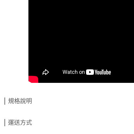
規格說明
運送方式