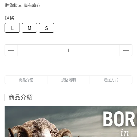
供貨狀況:
尚有庫存
規格
L
M
S
商品介紹
規格說明
運送方式
商品介紹