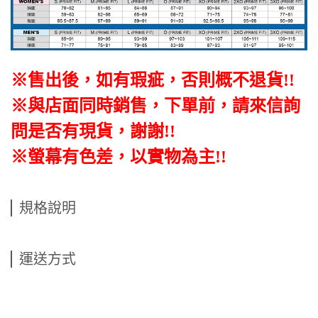
※售出後，如有瑕疵，否則概不退貨
!!
※與店面同時銷售
，
下單前
，
請來信詢
問是否有現貨，謝謝!!
※螢幕有色差，以實物為主!!
規格說明
運送方式