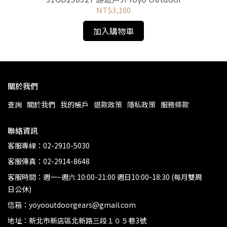
NT$3,100
加入購物車
關於我們
查詢
關於我們
我的帳戶
退款政策
隱私政策
服務條款
聯絡資訊
客服專線：02-2910-5030
客服傳真：02-2914-8648
客服時間：週一~週六 10:00-21:00 週日10:00-18:30 (每月雙周
日公休)
信箱：yoyooutdoorgears@gmail.com
地址：新北市新店區北新路三段１０５巷3號