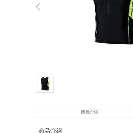
商品介紹
商品介紹