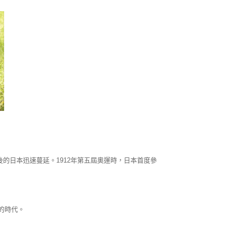
後的日本迅速蔓延。1912年第五屆奧運時，日本首度參
的時代。