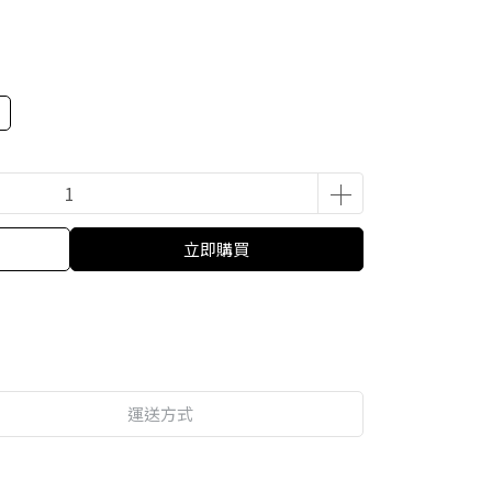
立即購買
運送方式