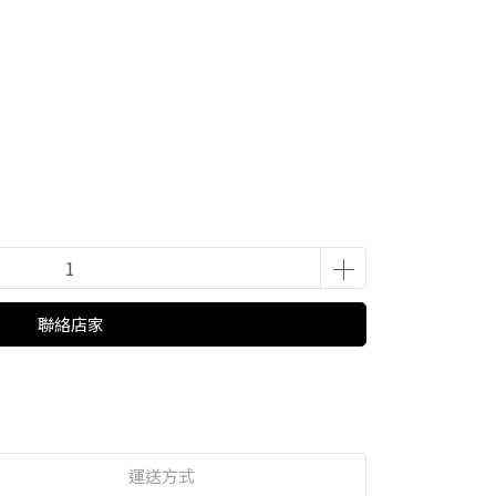
聯絡店家
運送方式