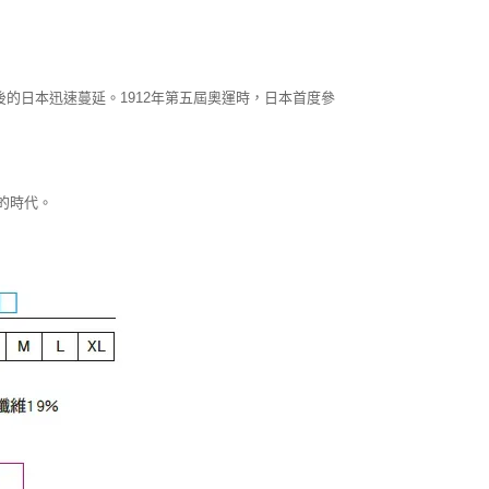
後的日本迅速蔓延。1912年第五屆奧運時，日本首度參
的時代。