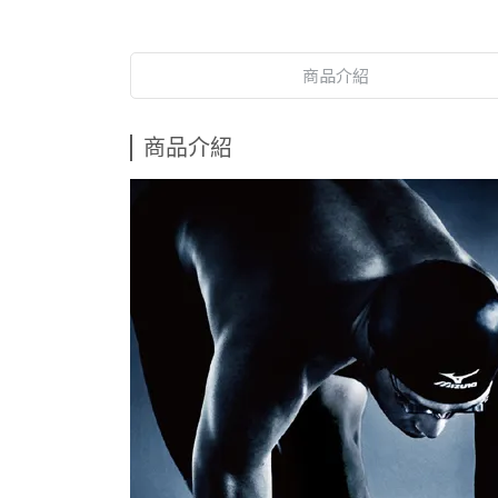
商品介紹
商品介紹