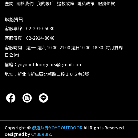
查詢
關於我們
我的帳戶
退款政策
隱私政策
服務條款
聯絡資訊
客服專線：02-2910-5030
客服傳真：02-2914-8648
客服時間：週一~週六 10:00-21:00 週日10:00-18:30 (每月雙周
日公休)
信箱：yoyooutdoorgears@gmail.com
地址：新北市新店區北新路三段１０５巷3號
Copyright ©
游遊戶外YOYOOUTDOOR
All Rights Reserved.
Designed by
CYBERBIZ
.