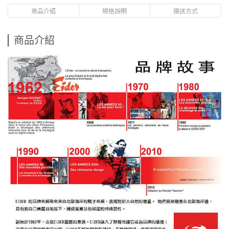
商品介紹
規格說明
運送方式
商品介紹