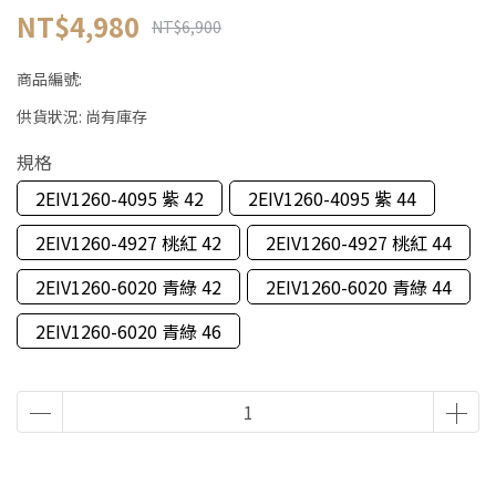
NT$4,980
NT$6,900
商品編號:
供貨狀況:
尚有庫存
規格
2EIV1260-4095 紫 42
2EIV1260-4095 紫 44
2EIV1260-4927 桃紅 42
2EIV1260-4927 桃紅 44
2EIV1260-6020 青綠 42
2EIV1260-6020 青綠 44
2EIV1260-6020 青綠 46