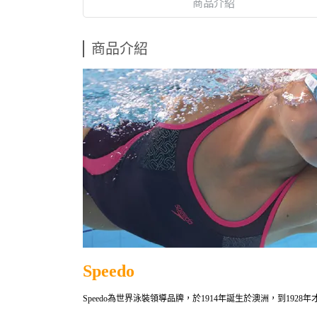
商品介紹
商品介紹
Speedo
Speedo為世界
泳裝領導品牌
，於1914年誕生於澳洲，到19