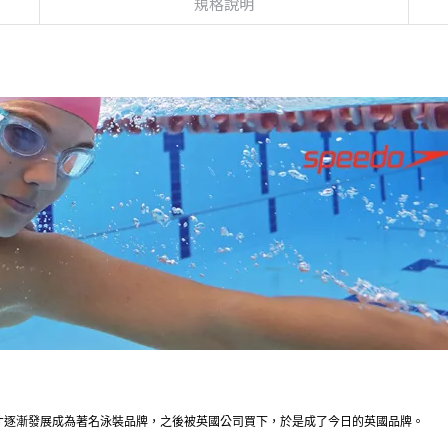
規格說明
28年才逐漸發展成為著名泳裝品牌，之後被英國公司買下，於是成了今日的英國品牌。