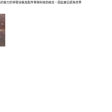
edo仍致力於研發泳裝及配件等與科技的結合，因此被公認為世界