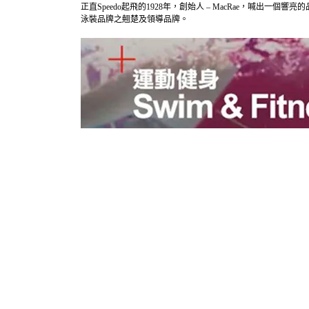
正直Speedo起飛的1928年，創始人 – MacRae，喊出一個響亮的品牌口號 – 
泳裝品牌之翹楚及領導品牌。