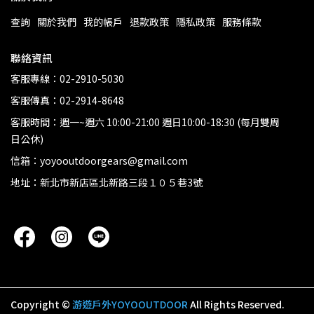
查詢
關於我們
我的帳戶
退款政策
隱私政策
服務條款
聯絡資訊
客服專線：02-2910-5030
客服傳真：02-2914-8648
客服時間：週一~週六 10:00-21:00 週日10:00-18:30 (每月雙周
日公休)
信箱：yoyooutdoorgears@gmail.com
地址：新北市新店區北新路三段１０５巷3號
Copyright ©
游遊戶外YOYOOUTDOOR
All Rights Reserved.