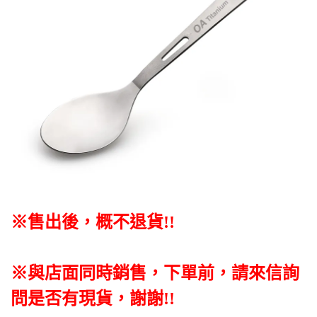
※售出後，概不退貨
!!
※與店面同時銷售
，
下單前
，
請來信詢
問是否有現貨，謝謝!!