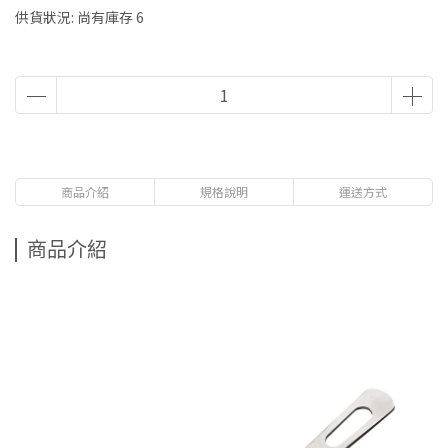
供貨狀況:
尚有庫存 6
商品介紹
規格說明
運送方式
商品介紹