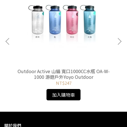
遊戶
Outdoor Active 山貓 寬口1000CC水瓶 OA-W-
1000 游遊戶外Yoyo Outdoor
NT$247
加入購物車
關於我們