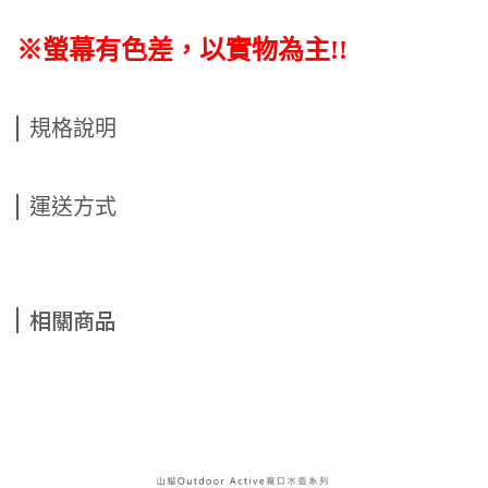
※螢幕有色差，以實物為主!!
規格說明
運送方式
相關商品