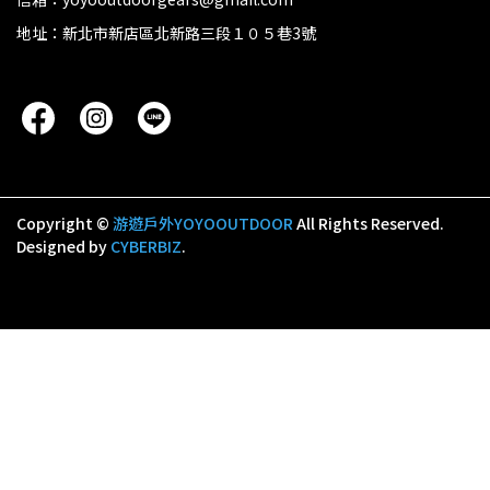
地址：新北市新店區北新路三段１０５巷3號
Copyright ©
游遊戶外YOYOOUTDOOR
All Rights Reserved.
Designed by
CYBERBIZ
.