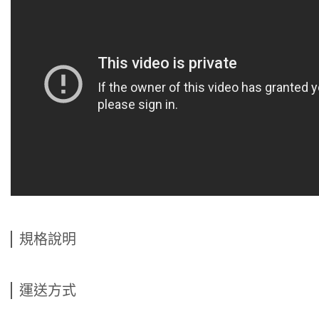
規格說明
運送方式