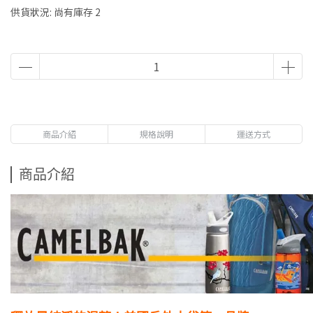
供貨狀況:
尚有庫存 2
商品介紹
規格說明
運送方式
商品介紹