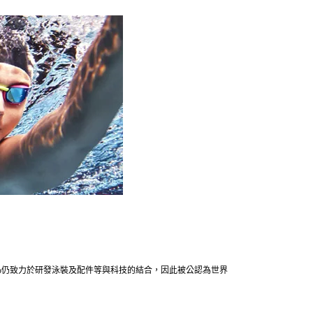
edo仍致力於研發泳裝及配件等與科技的結合，因此被公認為世界