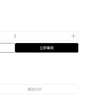
立即購買
運送方式