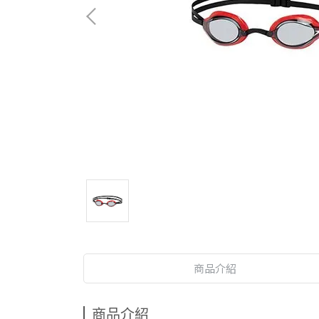
商品介紹
商品介紹