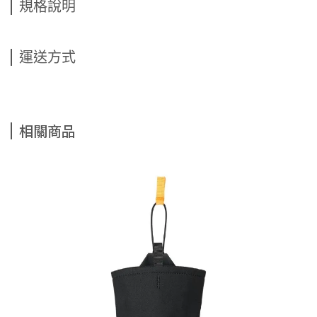
規格說明
運送方式
相關商品