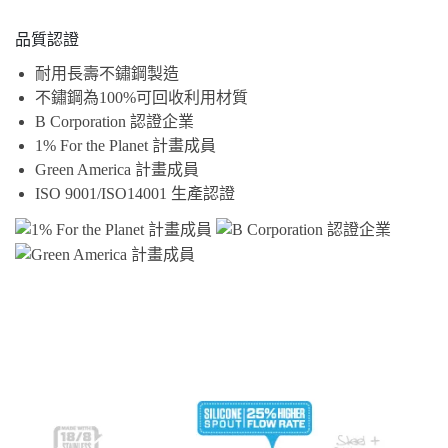
品質認證
耐用長壽不鏽鋼製造
不鏽鋼為100%可回收利用材質
B Corporation 認證企業
1% For the Planet 計畫成員
Green America 計畫成員
ISO 9001/ISO14001 生產認證