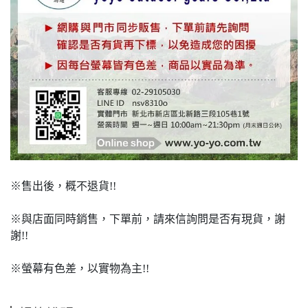
※售出後，概不退貨!!
※與店面同時銷售，下單前，請來信詢問是否有現貨，謝
謝!!
※螢幕有色差，以實物為主!!