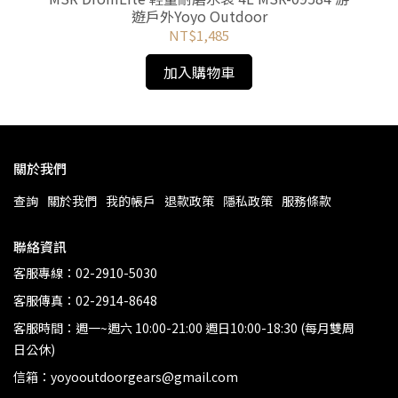
r
遊戶外Yoyo Outdoor
NT$1,485
加入購物車
關於我們
查詢
關於我們
我的帳戶
退款政策
隱私政策
服務條款
聯絡資訊
客服專線：02-2910-5030
客服傳真：02-2914-8648
客服時間：週一~週六 10:00-21:00 週日10:00-18:30 (每月雙周
日公休)
信箱：yoyooutdoorgears@gmail.com