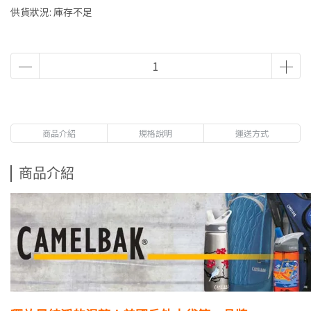
供貨狀況:
庫存不足
商品介紹
規格說明
運送方式
商品介紹