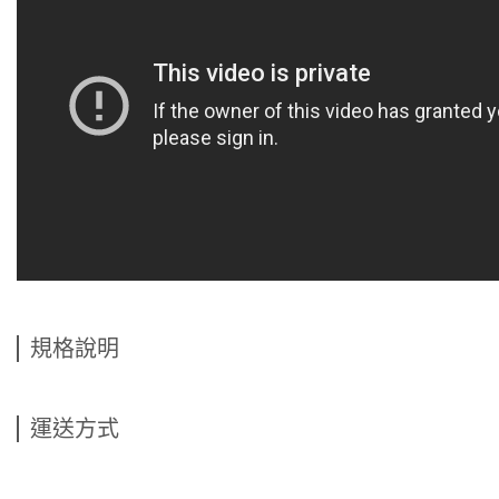
規格說明
運送方式