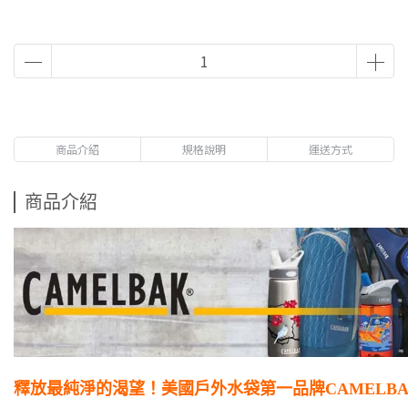
商品介紹
規格說明
運送方式
商品介紹
釋放最純淨的渴望！美國戶外水袋第一品牌CAMELBA