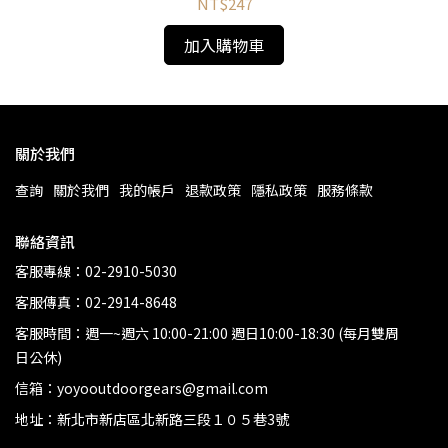
NT$247
加入購物車
關於我們
查詢
關於我們
我的帳戶
退款政策
隱私政策
服務條款
聯絡資訊
客服專線：02-2910-5030
客服傳真：02-2914-8648
客服時間：週一~週六 10:00-21:00 週日10:00-18:30 (每月雙周
日公休)
信箱：yoyooutdoorgears@gmail.com
地址：新北市新店區北新路三段１０５巷3號