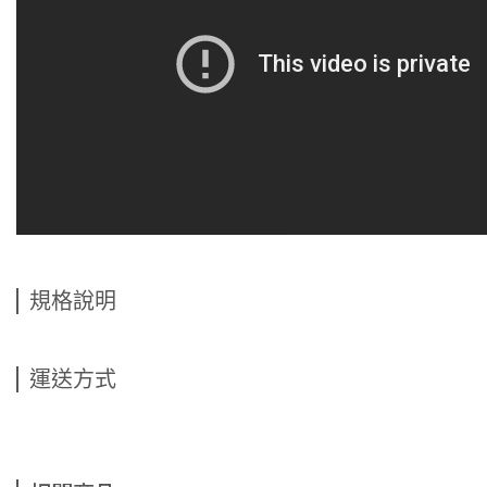
規格說明
運送方式