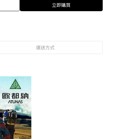
立即購買
運送方式