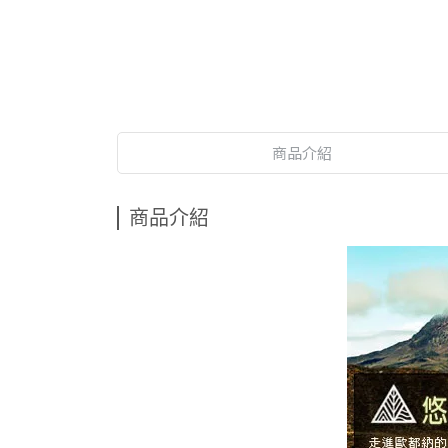
商品介紹
商品介紹