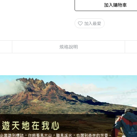
加入購物車
加入最愛
規格說明