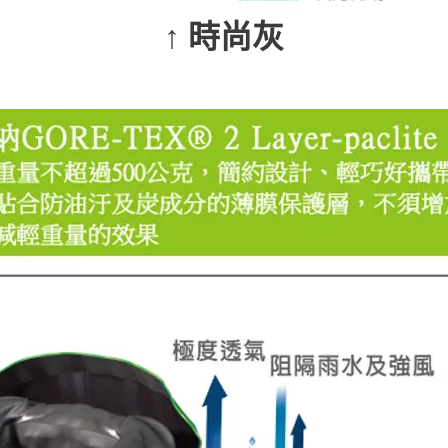
↑ 時尚灰