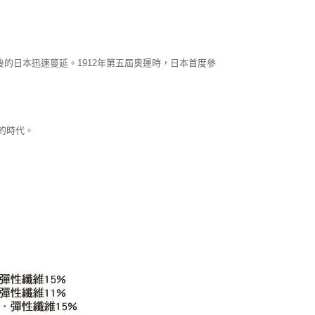
後的日本迅速蔓延。1912年第五屆奧運時，日本首度參
的時代。