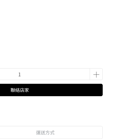
聯絡店家
運送方式