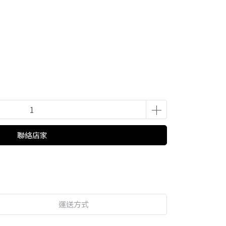
聯絡店家
運送方式