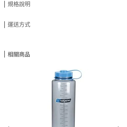
規格說明
運送方式
相關商品