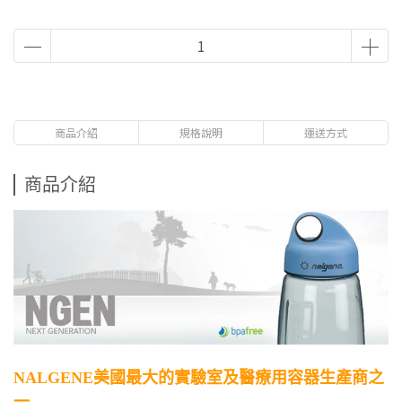
商品介紹
規格說明
運送方式
商品介紹
NALGENE美國最大的實驗室及醫療用容器生產商之
一