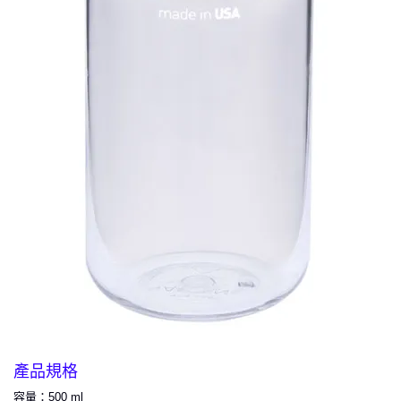
產品規格
容量：
500 ml