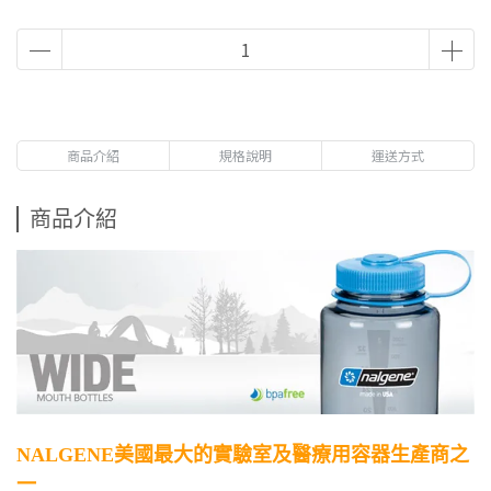
商品介紹
規格說明
運送方式
商品介紹
NALGENE美國最大的實驗室及醫療用容器生產商之
一