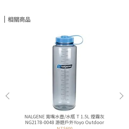
相關商品
 游
NALGENE 寬嘴水壺/水瓶 T 1.5L 煙霧灰
NG2178-0048 游遊戶外Yoyo Outdoor
NT$600