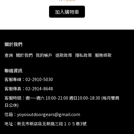
加入購物車
關於我們
查詢
關於我們
我的帳戶
退款政策
隱私政策
服務條款
聯絡資訊
客服專線：02-2910-5030
客服傳真：02-2914-8648
客服時間：週一~週六 10:00-21:00 週日10:00-18:30 (每月雙周
日公休)
信箱：yoyooutdoorgears@gmail.com
地址：新北市新店區北新路三段１０５巷3號