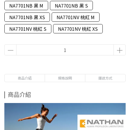
NA7701NB 黑 M
NA7701NB 黑 S
NA7701NB 黑 XS
NA7701NV 桃紅 M
NA7701NV 桃紅 S
NA7701NV 桃紅 XS
商品介紹
規格說明
運送方式
商品介紹