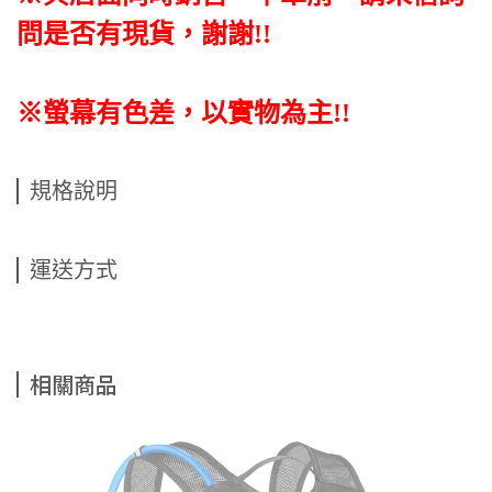
問是否有現貨，謝謝!!
※螢幕有色差，以實物為主!!
規格說明
運送方式
相關商品