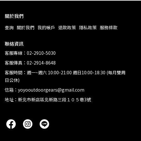
關於我們
查詢
關於我們
我的帳戶
退款政策
隱私政策
服務條款
聯絡資訊
客服專線：02-2910-5030
客服傳真：02-2914-8648
客服時間：週一~週六 10:00-21:00 週日10:00-18:30 (每月雙周
日公休)
信箱：yoyooutdoorgears@gmail.com
地址：新北市新店區北新路三段１０５巷3號