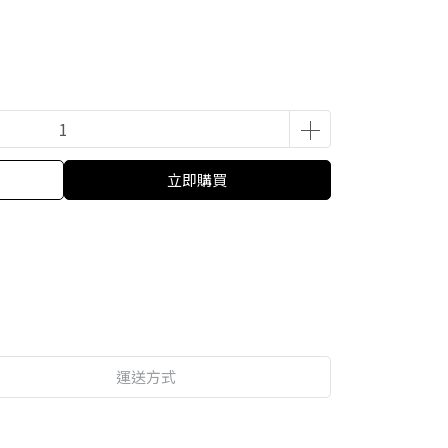
立即購買
運送方式