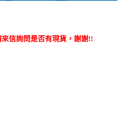
請來信詢問是否有現貨，謝謝!!