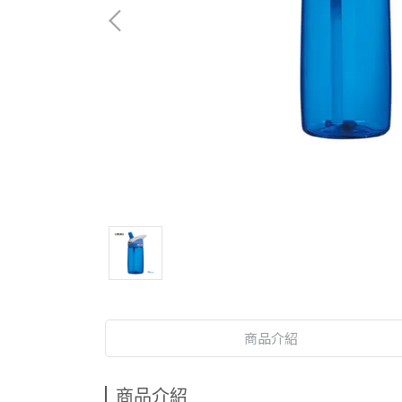
商品介紹
商品介紹