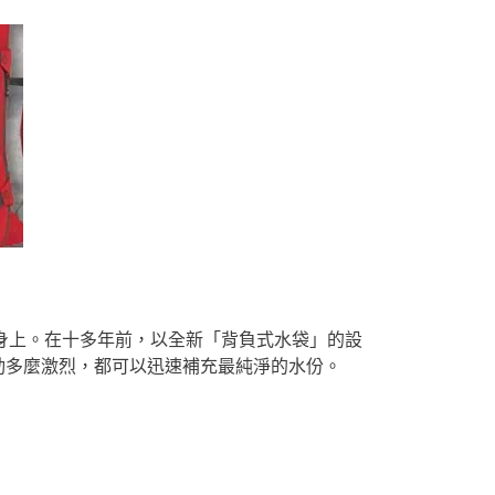
負於身上。在十多年前，以全新「背負式水袋」的設
動多麼激烈，都可以迅速補充最純淨的水份。