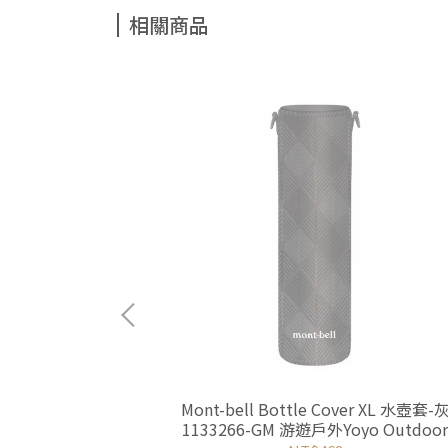
相關商品
ver L 水壺套-藍
Mont-bell Bottle Cover XL 水壺套-
yo Outdoor
1133266-GM 游遊戶外Yoyo Outdoo