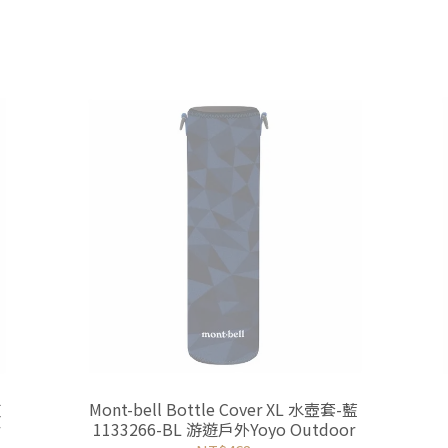
灰
Mont-bell Bottle Cover XL 水壺套-藍
r
1133266-BL 游遊戶外Yoyo Outdoor