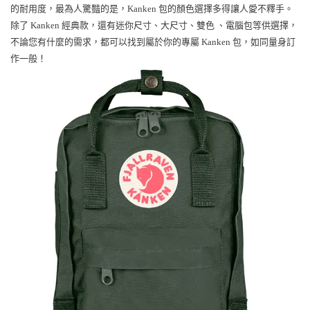
的耐用度，最為人驚豔的是，Kanken 包的顏色選擇多得讓人愛不釋手。
除了 Kanken 經典款，還有迷你尺寸、大尺寸、雙色 、電腦包等供選擇，
不論您有什麼的需求，都可以找到屬於你的專屬 Kanken 包，如同量身訂
作一般！