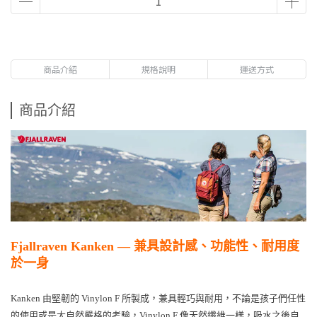
商品介紹
規格說明
運送方式
商品介紹
Fjallraven Kanken — 兼具設計感、功能性、耐用度
於一身
Kanken 由堅韌的 Vinylon F 所製成，兼具輕巧與耐用，不論是孩子們任性
的使用或是大自然嚴格的考驗，Vinylon F 像天然纖維一樣，吸水之後自