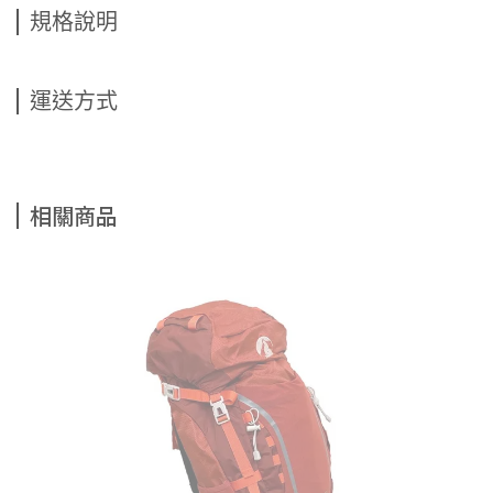
規格說明
運送方式
相關商品