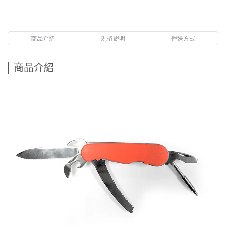
商品介紹
規格說明
運送方式
商品介紹