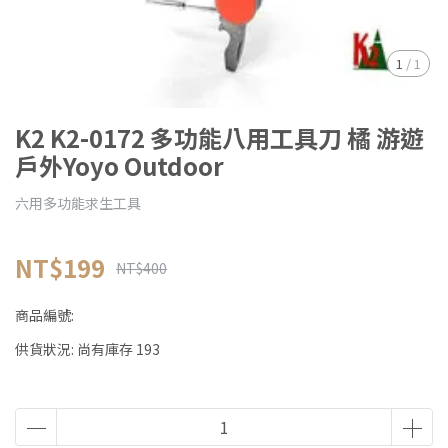
1
/
1
K2 K2-0172 多功能八用工具刀 橘 游遊
戶外Yoyo Outdoor
六用多功能求生工具
NT$199
NT$400
商品編號:
供貨狀況:
尚有庫存 193