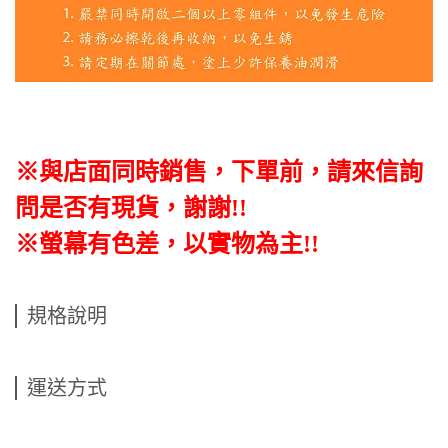
※與店面同時銷售
，
下單前
，
請來信詢
問是否有現貨，謝謝!!
※螢幕有色差，以實物為主!!
規格說明
運送方式