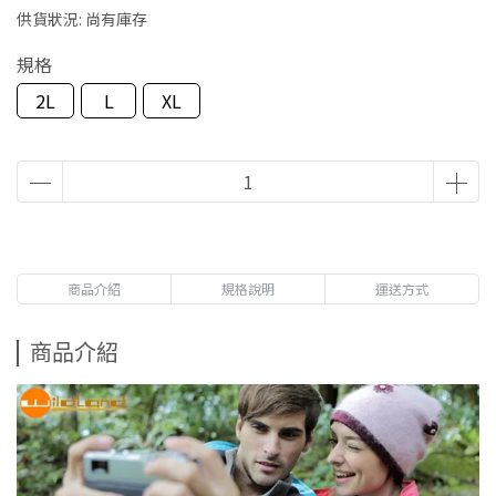
供貨狀況:
尚有庫存
規格
2L
L
XL
商品介紹
規格說明
運送方式
商品介紹