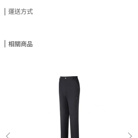
運送方式
相關商品