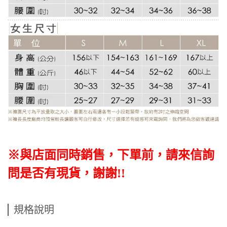
※與店面同時銷售，下單前，請來信詢
問是否有現貨，謝謝!!
規格說明