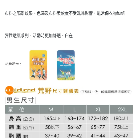
布料之隔離效果、色澤及布料柔軟度不受洗滌影響，能常保衣物如新
彈性透氣系列，活動時更加舒適、自在