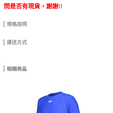
問是否有現貨，謝謝!!
規格說明
運送方式
相關商品