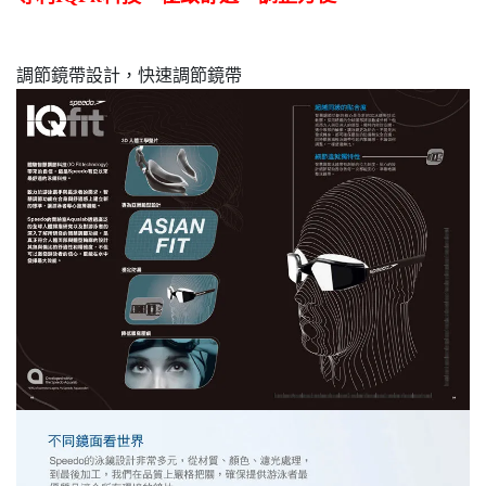
調節鏡帶設計，快速調節鏡帶