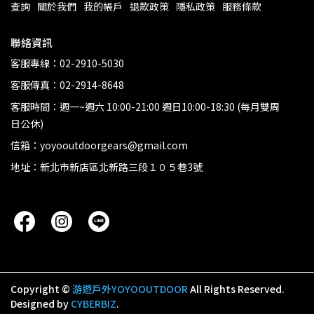
查詢
關於我們
我的帳戶
退款政策
隱私政策
服務條款
聯絡資訊
客服專線：02-2910-5030
客服傳真：02-2914-8648
客服時間：週一~週六 10:00-21:00 週日10:00-18:30 (每月雙周
日公休)
信箱：yoyooutdoorgears@gmail.com
地址：新北市新店區北新路三段１０５巷3號
Copyright ©
游遊戶外YOYOOUTDOOR
All Rights Reserved.
Designed by
CYBERBIZ
.