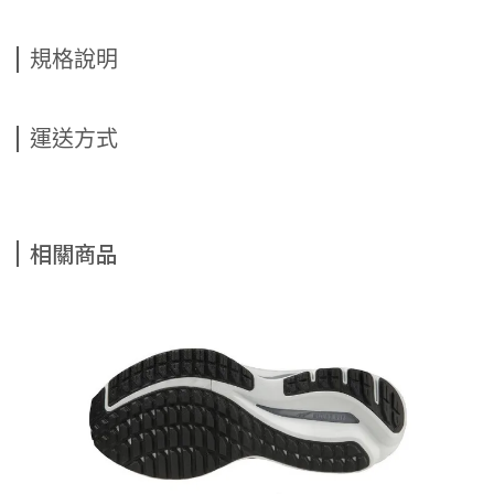
規格說明
運送方式
相關商品