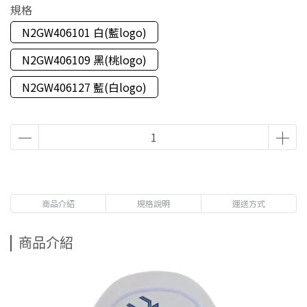
規格
N2GW406101 白(藍logo)
N2GW406109 黑(桃logo)
N2GW406127 藍(白logo)
商品介紹
規格說明
運送方式
商品介紹