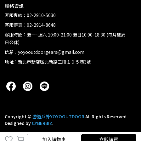
聯絡資訊
客服專線：02-2910-5030
客服傳真：02-2914-8648
客服時間：週一~週六 10:00-21:00 週日10:00-18:30 (每月雙周
日公休)
信箱：yoyooutdoorgears@gmail.com
地址：新北市新店區北新路三段１０５巷3號
Copyright ©
游遊戶外YOYOOUTDOOR
All Rights Reserved.
Designed by
CYBERBIZ
.
加入購物車
加入購物車
立即購買