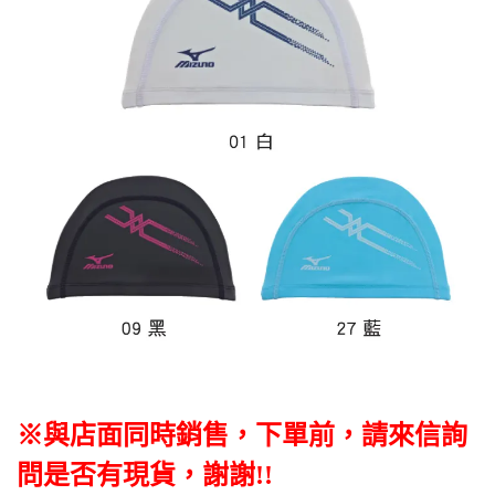
※與店面同時銷售，下單前，請來信詢
問是否有現貨，謝謝!!