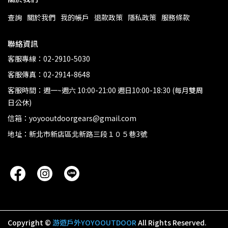
查詢
關於我們
我的帳戶
退款政策
隱私政策
服務條款
聯絡資訊
客服專線：02-2910-5030
客服傳真：02-2914-8648
客服時間：週一~週六 10:00-21:00 週日10:00-18:30 (每月雙周
日公休)
信箱：yoyooutdoorgears@gmail.com
地址：新北市新店區北新路三段１０５巷3號
Copyright ©
游遊戶外YOYOOUTDOOR
All Rights Reserved.