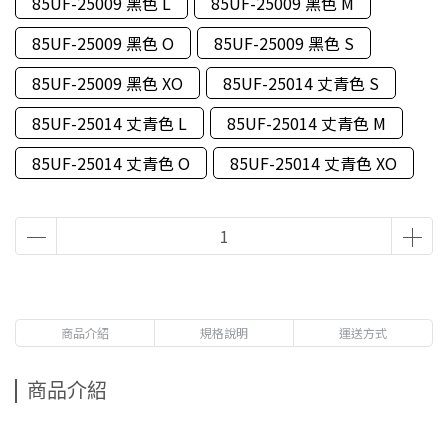
85UF-25009 黑色 L
85UF-25009 黑色 M
85UF-25009 黑色 O
85UF-25009 黑色 S
85UF-25009 黑色 XO
85UF-25014 丈青色 S
85UF-25014 丈青色 L
85UF-25014 丈青色 M
85UF-25014 丈青色 O
85UF-25014 丈青色 XO
商品介紹
規格說明
運送方式
商品介紹