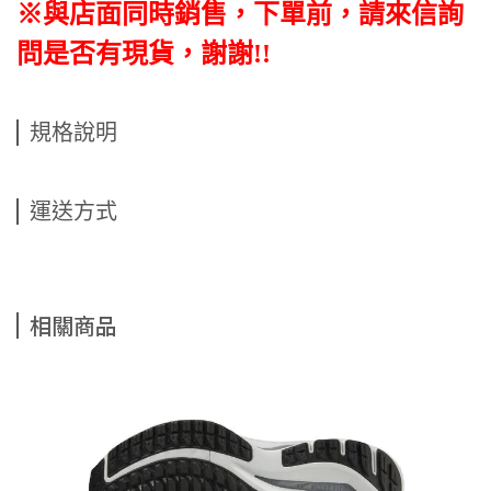
※與店面同時銷售，下單前，請來信詢
問是否有現貨，謝謝!!
規格說明
運送方式
相關商品