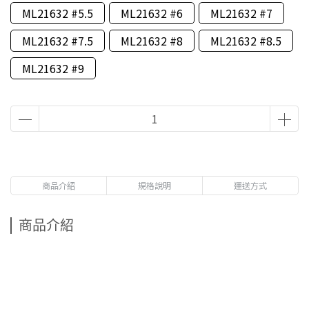
ML21632 #5.5
ML21632 #6
ML21632 #7
ML21632 #7.5
ML21632 #8
ML21632 #8.5
ML21632 #9
商品介紹
規格說明
運送方式
商品介紹