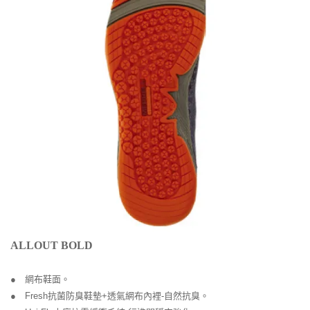
ALLOUT BOLD
● 網布鞋面。
● Fresh抗菌防臭鞋墊+透氣網布內裡-自然抗臭。