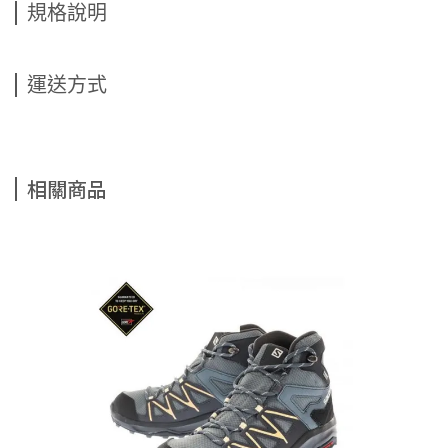
規格說明
運送方式
相關商品