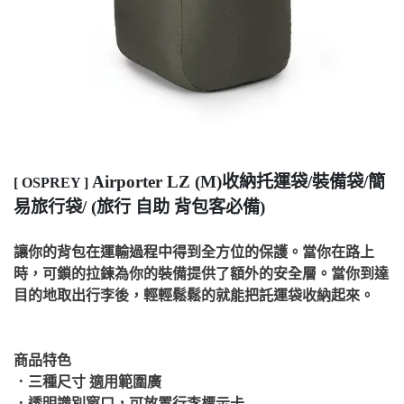
Airporter LZ (M)收納托運袋/裝備袋/簡
[ OSPREY ]
易旅行袋/
(旅行
自助
背包客必備)
讓你的背包在運輸過程中得到全方位的保護。當你在路上
時，可鎖的拉鍊為你的裝備提供了額外的安全層。當你到達
目的地取出行李後，輕輕鬆鬆的就能把託運袋收納起來。
商品特色
．三種尺寸 適用範圍廣
．透明識別窗口，可放置行李標示卡