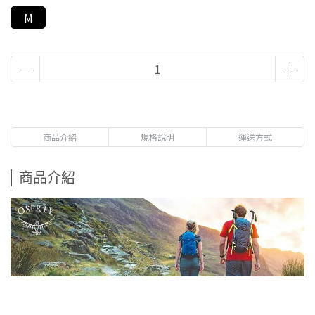
M
商品介紹
規格說明
運送方式
商品介紹