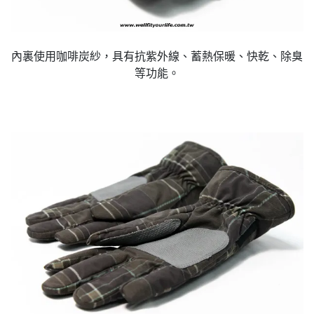
內裏使用咖啡炭紗，具有抗紫外線、蓄熱保暖、快乾、除臭
等功能。