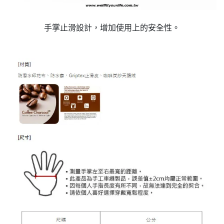
手掌止滑設計，增加使用上的安全性。