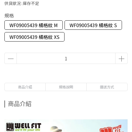
供貨狀況:
庫存不足
規格
WF09005439 橘格紋 M
WF09005439 橘格紋 S
WF09005439 橘格紋 XS
商品介紹
規格說明
運送方式
商品介紹