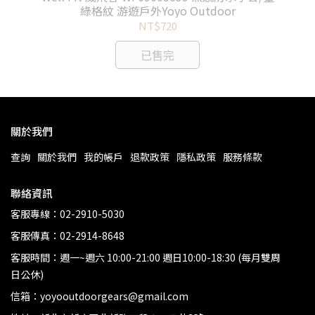
r
綠格紋 游遊戶外Yoyo Outdoor
NT$720
已售完
關於我們
查詢
關於我們
我的帳戶
退款政策
隱私政策
服務條款
聯絡資訊
客服專線：02-2910-5030
客服傳真：02-2914-8648
客服時間：週一~週六 10:00-21:00 週日10:00-18:30 (每月雙周
日公休)
信箱：yoyooutdoorgears@gmail.com