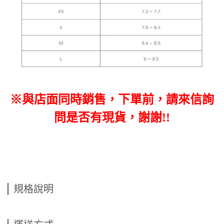
※與店面同時銷售，下單前，請來信詢
問是否有現貨，謝謝!!
規格說明