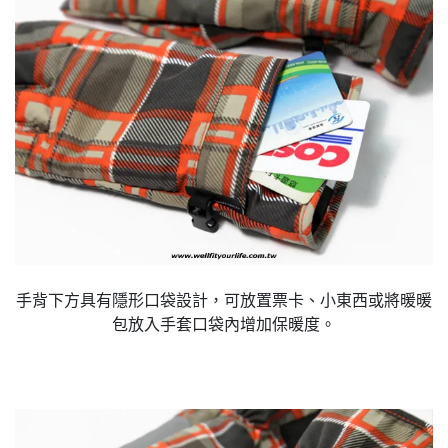
手背下方具有隱形口袋設計，可放置票卡、小東西或將暖暖
包放入手套口袋內增加保暖度。