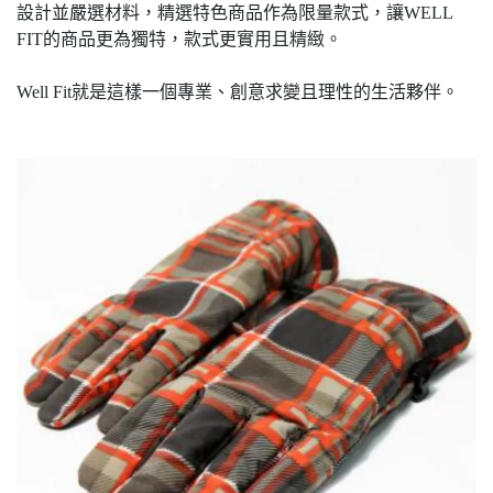
設計並嚴選材料，精選特色商品作為限量款式，讓WELL
FIT的商品更為獨特，款式更實用且精緻。
Well Fit就是這樣一個專業、創意求變且理性的生活夥伴。