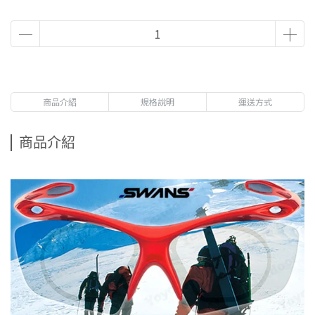
商品介紹
規格說明
運送方式
商品介紹