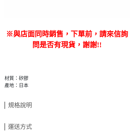
※與店面同時銷售，下單前，請來信詢
問是否有現貨，謝謝!!
材質：矽膠
產地：日本
規格說明
運送方式