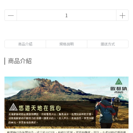
商品介紹
規格說明
運送方式
商品介紹