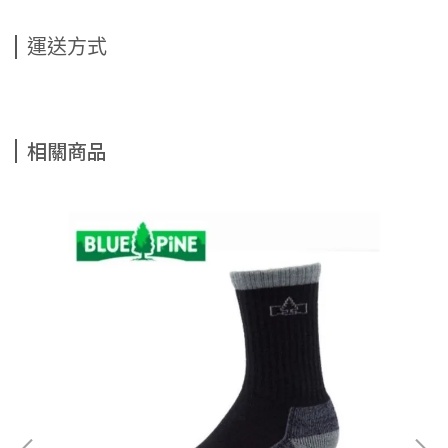
運送方式
相關商品