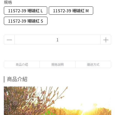
規格
11S72-39 珊瑚紅 L
11S72-39 珊瑚紅 M
11S72-39 珊瑚紅 S
商品介紹
規格說明
運送方式
商品介紹