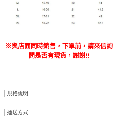
※與店面同時銷售，下單前，請來信詢
問是否有現貨，謝謝!!
規格說明
運送方式