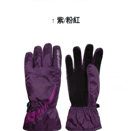
↑ 紫
/粉紅