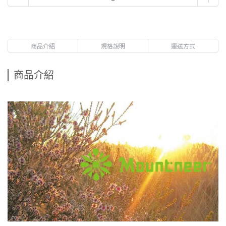
商品介紹
規格說明
運送方式
商品介紹