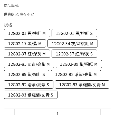
商品編號:
供貨狀況:
庫存不足
規格
12G02-01 黑/桃紅 M
12G02-01 黑/桃紅 S
12G02-17 黑/紫 M
12G02-34 灰/深桃紅 M
12G02-37 紅/深灰 M
12G02-37 紅/深灰 S
12G02-85 丈青/亮紫 M
12G02-89 紫/粉紅 M
12G02-89 紫/粉紅 S
12G02-92 暗紫/亮紫 M
12G02-92 暗紫/亮紫 S
12G02-93 紫羅蘭/丈青 M
12G02-93 紫羅蘭/丈青 S