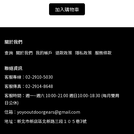
加入購物車
關於我們
查詢
關於我們
我的帳戶
退款政策
隱私政策
服務條款
聯絡資訊
客服專線：02-2910-5030
客服傳真：02-2914-8648
客服時間：週一~週六 10:00-21:00 週日10:00-18:30 (每月雙周
日公休)
信箱：yoyooutdoorgears@gmail.com
地址：新北市新店區北新路三段１０５巷3號