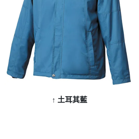
↑ 土耳其藍