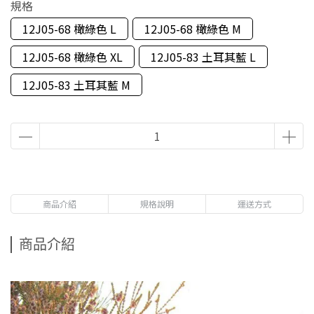
規格
12J05-68 橄綠色 L
12J05-68 橄綠色 M
12J05-68 橄綠色 XL
12J05-83 土耳其藍 L
12J05-83 土耳其藍 M
商品介紹
規格說明
運送方式
商品介紹