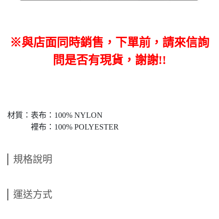
※與店面同時銷售，下單前，請來信詢
問是否有現貨，謝謝!!
材質：表布：100% NYLON
裡布：100% POLYESTER
規格說明
運送方式