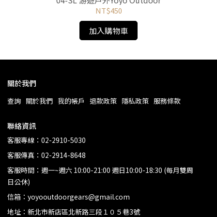
04-SL 游遊戶外Yoyo Outdoor
NT$450
加入購物車
關於我們
查詢
關於我們
我的帳戶
退款政策
隱私政策
服務條款
聯絡資訊
客服專線：02-2910-5030
客服傳真：02-2914-8648
客服時間：週一~週六 10:00-21:00 週日10:00-18:30 (每月雙周
日公休)
信箱：yoyooutdoorgears@gmail.com
地址：新北市新店區北新路三段１０５巷3號