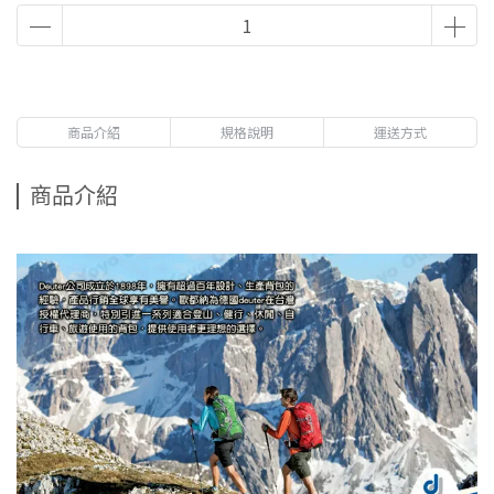
商品介紹
規格說明
運送方式
商品介紹