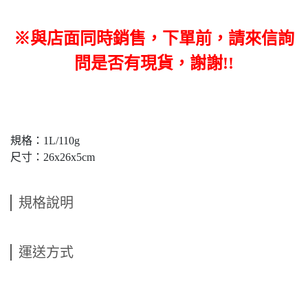
※與店面同時銷售，下單前，請來信詢
問是否有現貨，謝謝!!
規格：1L/110g
尺寸：26x26x5cm
規格說明
運送方式