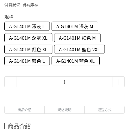
供貨狀況:
尚有庫存
規格
A-G1401M 深灰 L
A-G1401M 深灰 M
A-G1401M 深灰 XL
A-G1401M 紅色 M
A-G1401M 紅色 XL
A-G1401M 藍色 2XL
A-G1401M 藍色 L
A-G1401M 藍色 XL
商品介紹
規格說明
運送方式
商品介紹