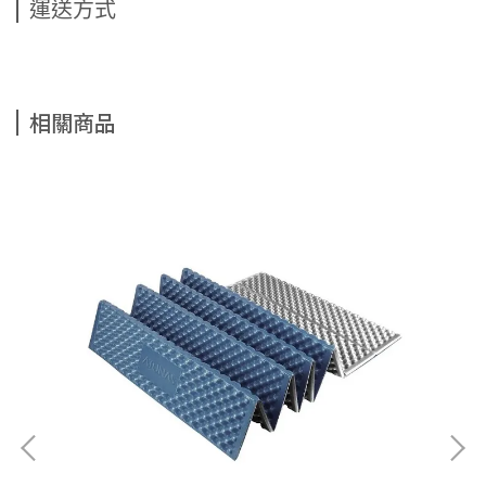
運送方式
相關商品