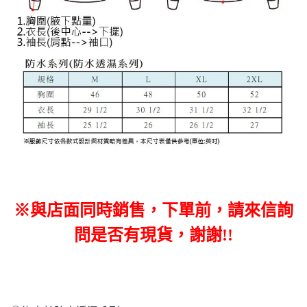
※與店面同時銷售，下單前，請來信詢
問是否有現貨，謝謝!!