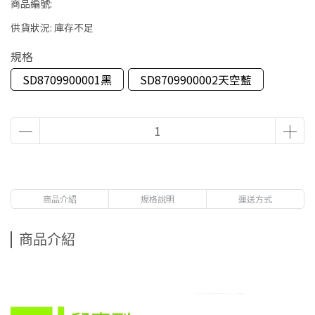
商品編號:
供貨狀況:
庫存不足
規格
SD8709900001黑
SD8709900002天空藍
商品介紹
規格說明
運送方式
商品介紹