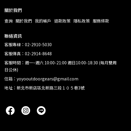
關於我們
查詢
關於我們
我的帳戶
退款政策
隱私政策
服務條款
聯絡資訊
客服專線：02-2910-5030
客服傳真：02-2914-8648
客服時間：週一~週六 10:00-21:00 週日10:00-18:30 (每月雙周
日公休)
信箱：yoyooutdoorgears@gmail.com
地址：新北市新店區北新路三段１０５巷3號