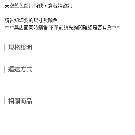
天空藍色圖片尚缺，意者請留訊
請告知您要的尺寸及顏色
****與店面同時銷售 下單前請先詢問確認是否有貨***
規格說明
運送方式
相關商品