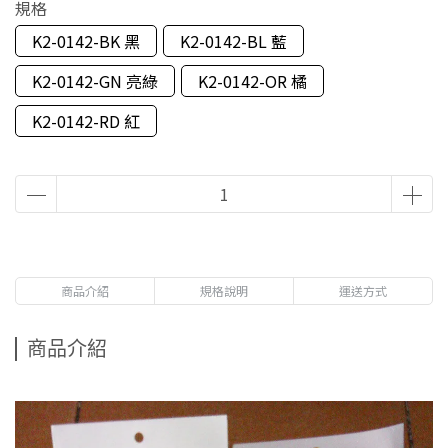
規格
K2-0142-BK 黑
K2-0142-BL 藍
K2-0142-GN 亮綠
K2-0142-OR 橘
K2-0142-RD 紅
商品介紹
規格說明
運送方式
商品介紹