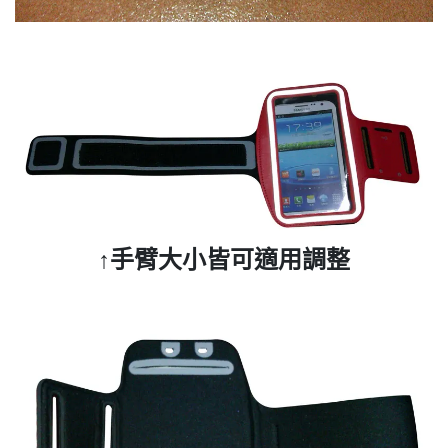
↑手臂大小皆可適用調整