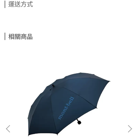
運送方式
相關商品