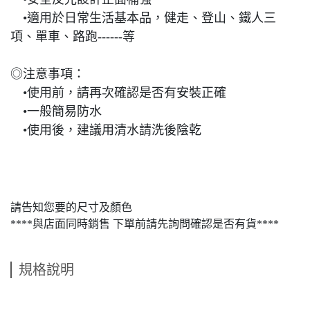
•適用於日常生活基本品，健走、登山、鐵人三
項、單車、路跑------等
◎注意事項：
•使用前，請再次確認是否有安裝正確
•一般簡易防水
•使用後，建議用清水請洗後陰乾
請告知您要的尺寸及顏色
****與店面同時銷售 下單前請先詢問確認是否有貨****
規格說明