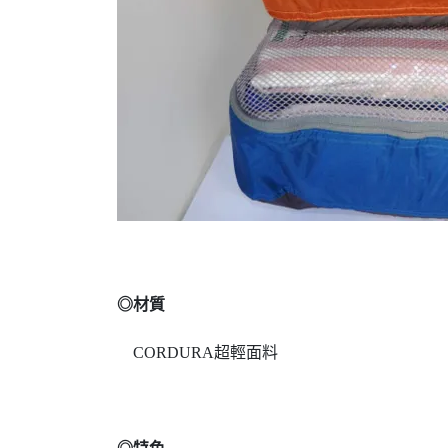
◎材質
CORDURA超輕面料