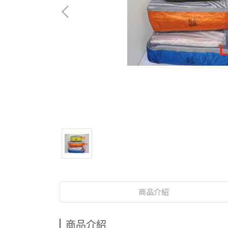
商品介紹
商品介紹