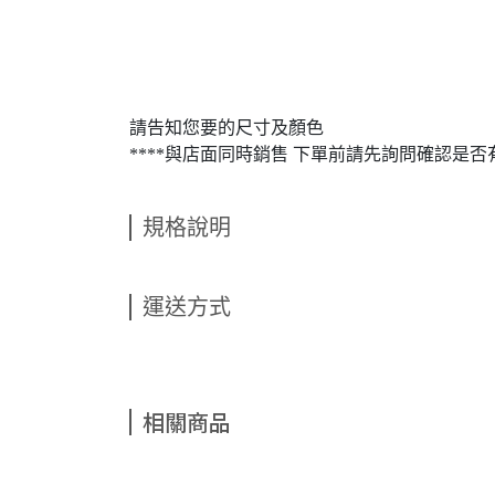
請告知您要的尺寸及顏色
****與店面同時銷售 下單前請先詢問確認是否有
規格說明
運送方式
相關商品