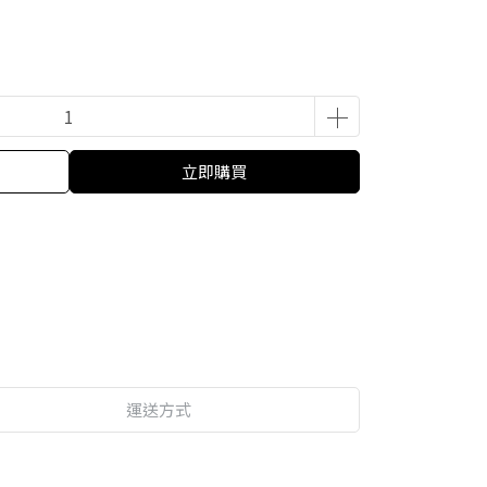
立即購買
運送方式