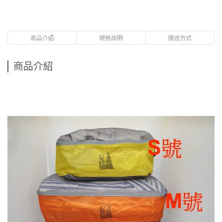
商品介紹
規格說明
運送方式
商品介紹