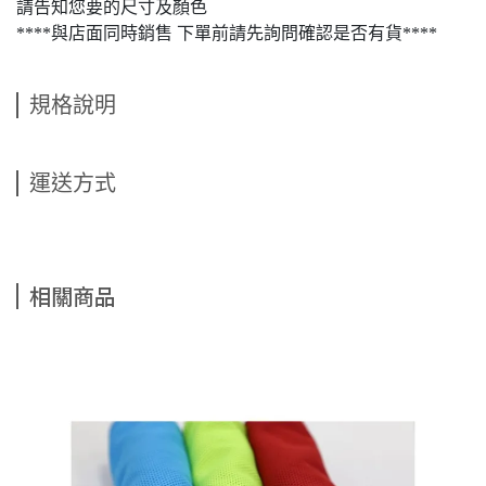
請告知您要的尺寸及顏色
****與店面同時銷售 下單前請先詢問確認是否有貨****
規格說明
運送方式
相關商品