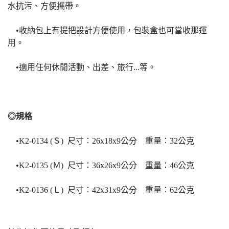
水抗污、方便攜帶。
•收納包上有提把設計方便使用，包裝盒也可當收那運
用。
•適用任何休閒活動、出差、旅行...等。
◎規格
•K2-0134 (Ｓ) 尺寸：26x18x9公分 重量：32公克
•K2-0135 (Ｍ) 尺寸：36x26x9公分 重量：46公克
•K2-0136 (Ｌ) 尺寸：42x31x9公分 重量：62公克