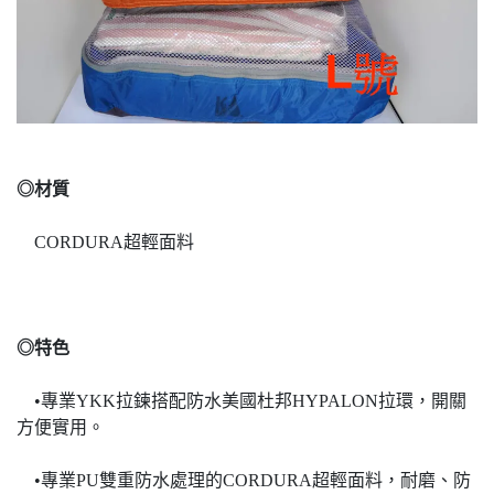
◎材質
CORDURA超輕面料
◎特色
•專業YKK拉鍊搭配防水美國杜邦HYPALON拉環，開關
方便實用。
•專業PU雙重防水處理的CORDURA超輕面料，耐磨、防