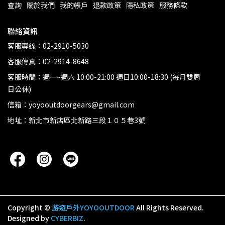
查詢
關於我們
我的帳戶
退款政策
隱私政策
服務條款
聯絡資訊
客服專線：02-2910-5030
客服傳真：02-2914-8648
客服時間：週一~週六 10:00-21:00 週日10:00-18:30 (每月雙周
日公休)
信箱：yoyooutdoorgears@gmail.com
地址：新北市新店區北新路三段１０５巷3號
Copyright ©
游遊戶外YOYOOUTDOOR
All Rights Reserved.
Designed by
CYBERBIZ
.