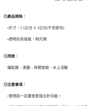
◎產品規格：
•尺寸：5.5公分 X 3公分(不含掛勾)
•透明灰色底板，附尺規
◎用途：
鑰匙圈、漁獵、休閒旅遊、水上活動
◎注意事項：
•使用前一定要檢查指北針功能。