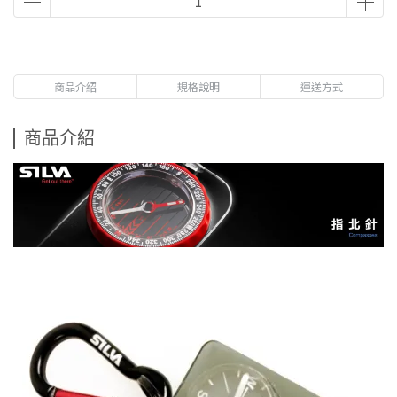
商品介紹
規格說明
運送方式
商品介紹