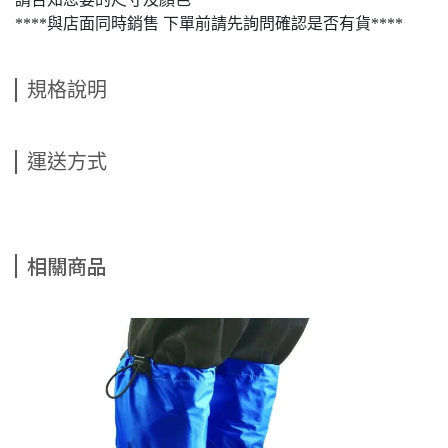
****與店面同時銷售 下單前請先詢問確認是否有貨****
規格說明
運送方式
相關商品