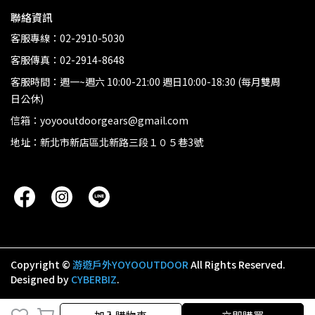
聯絡資訊
客服專線：02-2910-5030
客服傳真：02-2914-8648
客服時間：週一~週六 10:00-21:00 週日10:00-18:30 (每月雙周
日公休)
信箱：yoyooutdoorgears@gmail.com
地址：新北市新店區北新路三段１０５巷3號
Copyright ©
游遊戶外YOYOOUTDOOR
All Rights Reserved.
Designed by
CYBERBIZ
.