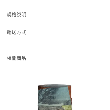
規格說明
運送方式
相關商品