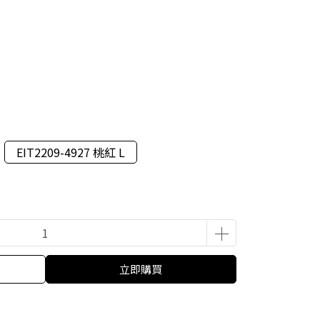
EIT2209-4927 桃紅 L
立即購買