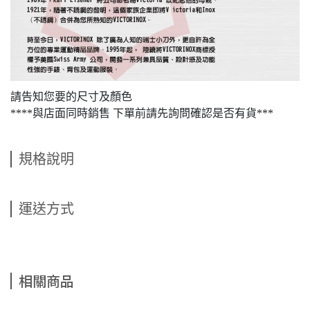
請告知您要的尺寸及顏色
****與店面同時銷售 下單前請先詢問確認是否有貨***
規格說明
運送方式
相關商品