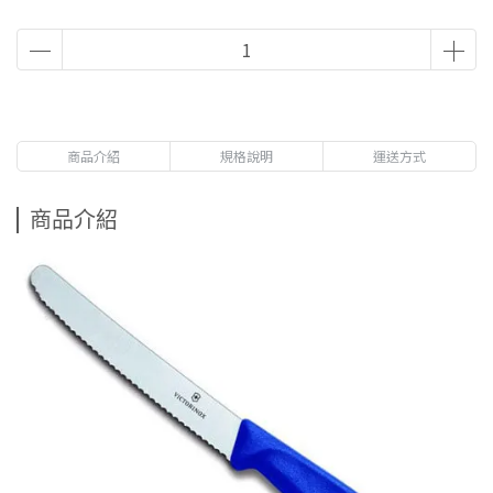
商品介紹
規格說明
運送方式
商品介紹