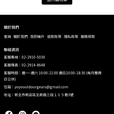
關於我們
查詢
關於我們
我的帳戶
退款政策
隱私政策
服務條款
聯絡資訊
客服專線：02-2910-5030
客服傳真：02-2914-8648
客服時間：週一~週六 10:00-21:00 週日10:00-18:30 (每月雙周
日公休)
信箱：yoyooutdoorgears@gmail.com
地址：新北市新店區北新路三段１０５巷3號